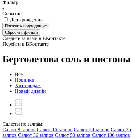
Фильтр
Событие
День рождения
Показать
подходящие
Сбросить фильтр
Следите за нами в ВКонтакте
Перейти в ВКонтакте
Бертолетова соль и пистоны
Все
Новинки
Хит продаж
Новый дизайн
Салюты по залпам:
Салют 8 залпов
Салют 16 залпов
Салют 20 залпов
Салют 25
залпов
Салют 36 залпов
Салют 50 залпов
Салют 100 залпов