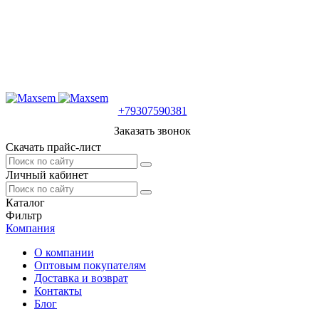
+79307590381
Заказать звонок
Скачать прайс-лист
Личный кабинет
Каталог
Фильтр
Компания
О компании
Оптовым покупателям
Доставка и возврат
Контакты
Блог