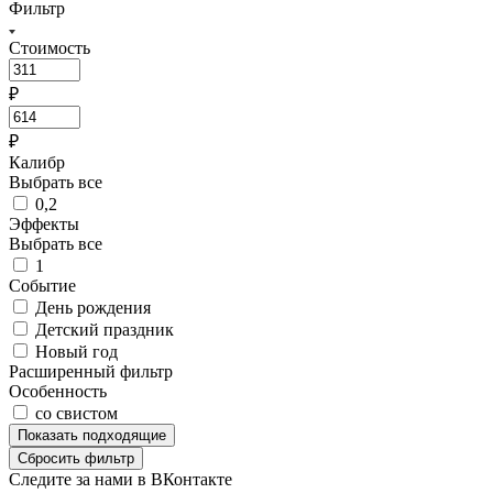
Фильтр
Стоимость
₽
₽
Калибр
Выбрать все
0,2
Эффекты
Выбрать все
1
Событие
День рождения
Детский праздник
Новый год
Расширенный фильтр
Особенность
со свистом
Показать
подходящие
Сбросить фильтр
Следите за нами в ВКонтакте