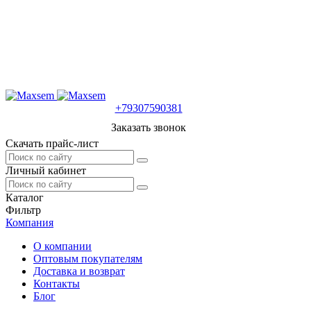
+79307590381
Заказать звонок
Скачать прайс-лист
Личный кабинет
Каталог
Фильтр
Компания
О компании
Оптовым покупателям
Доставка и возврат
Контакты
Блог