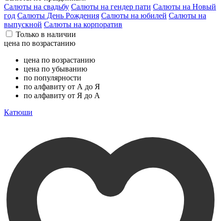
Салюты на свадьбу
Салюты на гендер пати
Салюты на Новый
год
Салюты День Рождения
Салюты на юбилей
Салюты на
выпускной
Салюты на корпоратив
Только в наличии
цена по возрастанию
цена по возрастанию
цена по убыванию
по популярности
по алфавиту от А до Я
по алфавиту от Я до А
Катюши