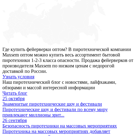
Где купить фейерверки оптом? В пиротехнической компании
Maxsem оптом можно купить весь ассортимент бытовой
пиротехники 1-2-3 класса опасности. Продажа фейерверков от
производителя Maxsem по низким ценам с недорогой
доставкой по России.
Узнать условия
Наш пиротехнический блог с новостями, лайфхаками,
обзорами и массой интересной информации
Читать блог
25 октября
Знаменитые пиротехнические шоу и фестивали
Пиротехнические шоу и фестивали по всему миру
привлекают миллионы зрит...
26 сентября
Безопасность пиротехники на массовых мероприятиях
Пиротехника на массовых мероприятиях добавляет