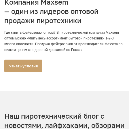
Компания
Maxsem
— один из лидеров оптовой
продажи пиротехники
Где купить фейерверки оптом? В пиротехнической компании Maxsem
оптом можно купить весь ассортимент бытовой пиротехники 1-2-3
класса опасности. Продажа фейерверков от производителя Maxsem по
низким ценам с недорогой доставкой по России.
Узнать условия
Наш пиротехнический блог с
новостями, лайфхаками, обзорами