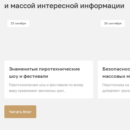
и массой интересной информации
25 октября
26 сентября
Знаменитые пиротехнические
Безопаснос
шоу и фестивали
массовых м
Пиротехнические шоу и фестивали по всему
Пиротехника на
миру привлекают миллионы зрит...
добавляет зрели
Читать блог