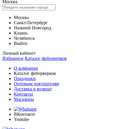
Москва
Москва
Санкт-Петербург
Нижний Новгород
Казань
Челябинск
Выйти
Личный кабинет
Избранное
Каталог фейерверков
О компании
Каталог фейерверков
Праздники
Оптовым покупателям
Доставка и возврат
Контакты
Магазины
ВКонтакте
Youtube