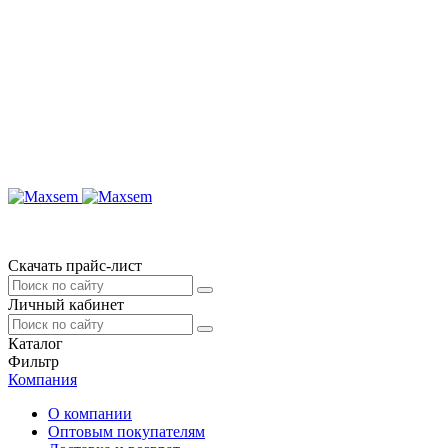
Скачать прайс-лист
Личный кабинет
Каталог
Фильтр
Компания
О компании
Оптовым покупателям