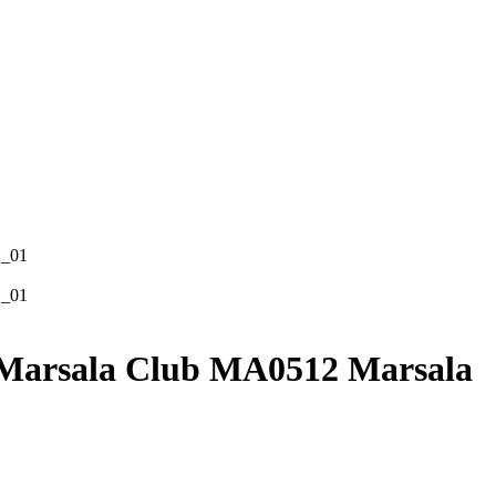
Marsala Club MA0512 Marsala