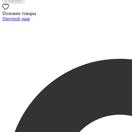
В корзину
Похожие товары
Цветной дым