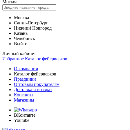
Москва
Москва
Санкт-Петербург
Нижний Новгород
Казань
Челябинск
Выйти
Личный кабинет
Избранное
Каталог фейерверков
О компании
Каталог фейерверков
Праздники
Оптовым покупателям
Доставка и возврат
Контакты
Магазины
ВКонтакте
Youtube