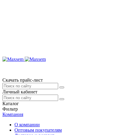
Скачать прайс-лист
Личный кабинет
Каталог
Фильтр
Компания
О компании
Оптовым покупателям