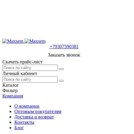
+79307590381
Заказать звонок
Скачать прайс-лист
Личный кабинет
Каталог
Фильтр
Компания
О компании
Оптовым покупателям
Доставка и возврат
Контакты
Блог