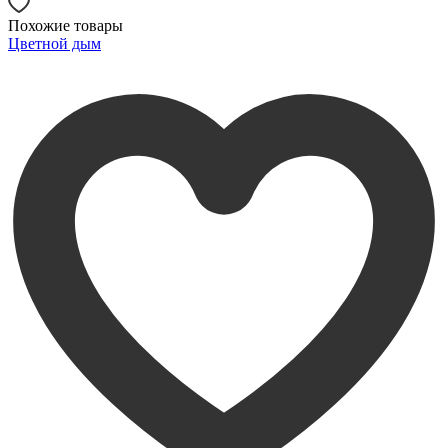
Похожие товары
Цветной дым