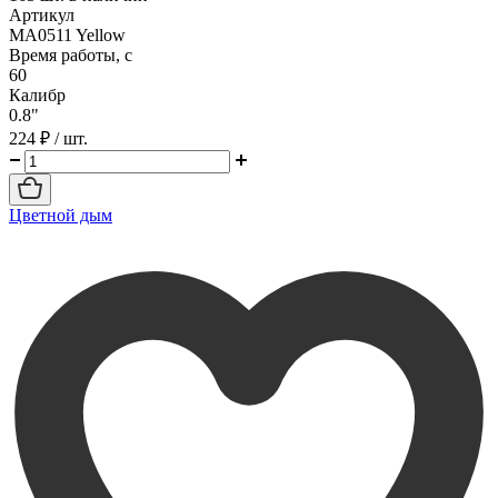
Артикул
MA0511 Yellow
Время работы, с
60
Калибр
0.8"
224 ₽
/ шт.
Цветной дым