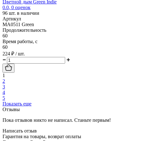
Цветной дым Green Indie
0.0
,
0
оценок
96
шт. в наличии
Артикул
MA0511 Green
Продолжительность
60
Время работы, с
60
224 ₽
/ шт.
1
2
3
4
5
Показать еще
Отзывы
Пока отзывов никто не написал. Станьте первым!
Написать отзыв
Гарантия на товары, возврат оплаты