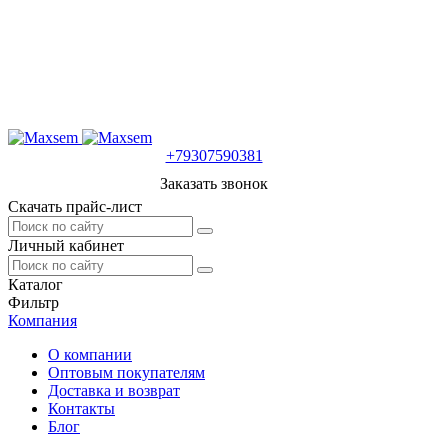
+79307590381
Заказать звонок
Скачать прайс-лист
Личный кабинет
Каталог
Фильтр
Компания
О компании
Оптовым покупателям
Доставка и возврат
Контакты
Блог