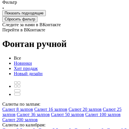
Фильтр
Показать
подходящие
Сбросить фильтр
Следите за нами в ВКонтакте
Перейти в ВКонтакте
Фонтан ручной
Все
Новинки
Хит продаж
Новый дизайн
Салюты по залпам:
Салют 8 залпов
Салют 16 залпов
Салют 20 залпов
Салют 25
залпов
Салют 36 залпов
Салют 50 залпов
Салют 100 залпов
Салют 200 залпов
Салюты по калибрам: