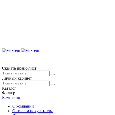
Скачать прайс-лист
Личный кабинет
Каталог
Фильтр
Компания
О компании
Оптовым покупателям