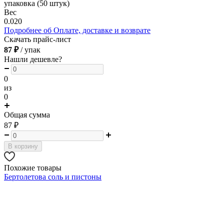
упаковка (50 штук)
Вес
0.020
Подробнее об Оплате, доставке и возврате
Скачать прайс-лист
87 ₽
/ упак
Нашли дешевле?
0
из
0
Общая сумма
87
₽
В корзину
Похожие товары
Бертолетова соль и пистоны