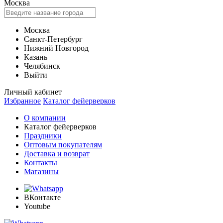
Москва
Москва
Санкт-Петербург
Нижний Новгород
Казань
Челябинск
Выйти
Личный кабинет
Избранное
Каталог фейерверков
О компании
Каталог фейерверков
Праздники
Оптовым покупателям
Доставка и возврат
Контакты
Магазины
ВКонтакте
Youtube