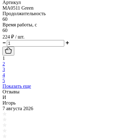
Артикул
MA0511 Green
Продолжительность
60
Время работы, с
60
224 ₽
/ шт.
1
2
3
4
5
Показать еще
Отзывы
И
Игорь
7 августа 2026