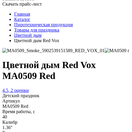
Скачать прайс-лист
Главная
Каталог
Пиротехническая продукция
Товары для праздника
Цветной дым
Цветной дым Red Vox
Цветной дым Red Vox
MA0509 Red
4.5
,
2
оценки
Детский праздник
Артикул
MA0509 Red
Время работы, с
40
Калибр
1.36"