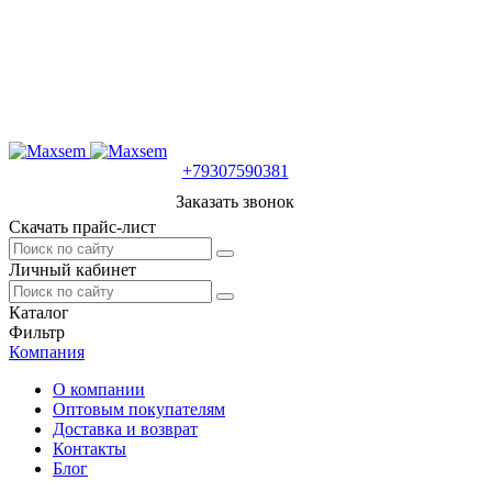
+79307590381
Заказать звонок
Скачать прайс-лист
Личный кабинет
Каталог
Фильтр
Компания
О компании
Оптовым покупателям
Доставка и возврат
Контакты
Блог