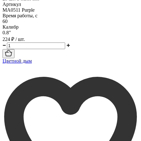
Артикул
MA0511 Purple
Время работы, с
60
Калибр
0.8"
224 ₽
/ шт.
Цветной дым