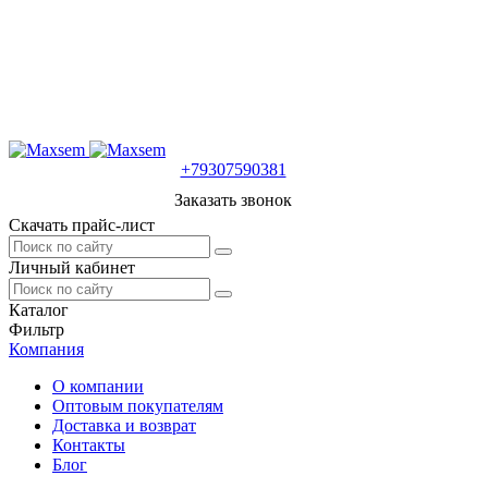
+79307590381
Заказать звонок
Скачать прайс-лист
Личный кабинет
Каталог
Фильтр
Компания
О компании
Оптовым покупателям
Доставка и возврат
Контакты
Блог