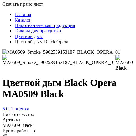
Скачать прайс-лист
Главная
Каталог
Пиротехническая продукция
Товары для праздника
Цветной дым
Цветной дым Black Opera
Цветной дым Black Opera
MA0509 Black
5.0
,
1
оценка
На фотосессию
Артикул
MA0509 Black
Время работы, с