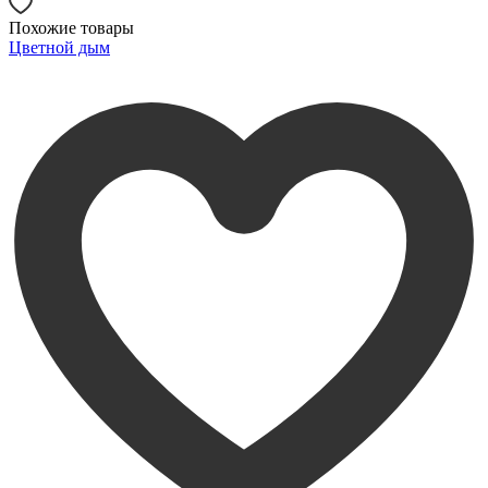
Похожие товары
Цветной дым