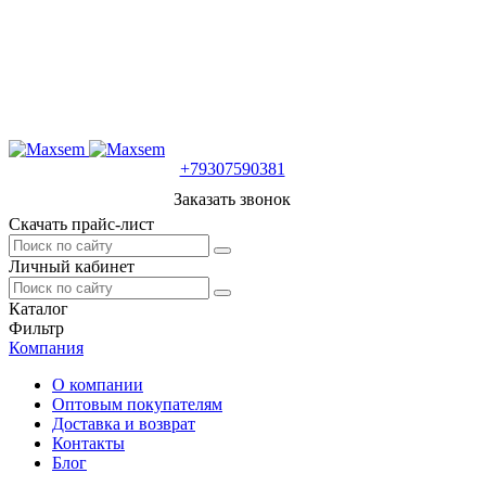
+79307590381
Заказать звонок
Скачать прайс-лист
Личный кабинет
Каталог
Фильтр
Компания
О компании
Оптовым покупателям
Доставка и возврат
Контакты
Блог