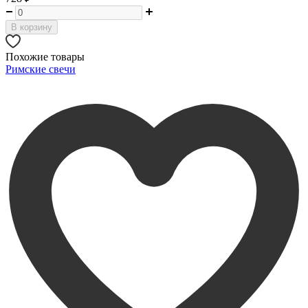
В корзину
Похожие товары
Римские свечи