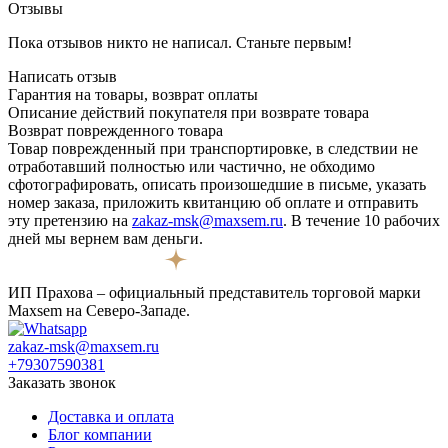
Отзывы
Пока отзывов никто не написал. Станьте первым!
Написать отзыв
Гарантия на товары, возврат оплаты
Описание действий покупателя при возврате товара
Возврат поврежденного товара
Товар поврежденный при транспортировке, в следствии не
отработавший полностью или частично, не обходимо
сфотографировать, описать произошедшие в письме, указать
номер заказа, приложить квитанцию об оплате и отправить
эту претензию на
zakaz-msk@maxsem.ru
. В течение 10 рабочих
дней мы вернем вам деньги.
ИП Прахова – официальный представитель торговой марки
Maxsem на Северо-Западе.
zakaz-msk@maxsem.ru
+79307590381
Заказать звонок
Доставка и оплата
Блог компании