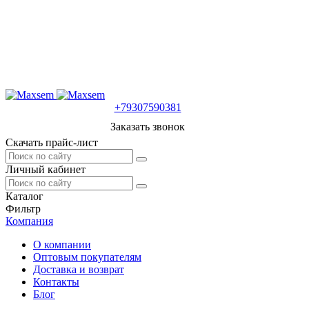
+79307590381
Заказать звонок
Скачать прайс-лист
Личный кабинет
Каталог
Фильтр
Компания
О компании
Оптовым покупателям
Доставка и возврат
Контакты
Блог