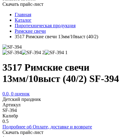
Скачать прайс-лист
Главная
Каталог
Пиротехническая продукция
Римские свечи
3517 Римские свечи 13мм/10выст (40/2)
3517 Римские свечи
13мм/10выст (40/2) SF-394
0.0
,
0
оценок
Детский праздник
Артикул
SF-394
Калибр
0.5
Подробнее об Оплате, доставке и возврате
Скачать прайс-лист