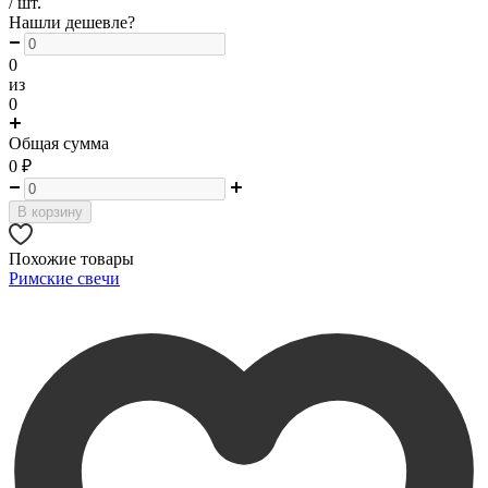
/ шт.
Нашли дешевле?
0
из
0
Общая сумма
0
₽
В корзину
Похожие товары
Римские свечи