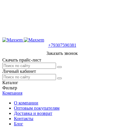
+79307590381
Заказать звонок
Скачать прайс-лист
Личный кабинет
Каталог
Фильтр
Компания
О компании
Оптовым покупателям
Доставка и возврат
Контакты
Блог