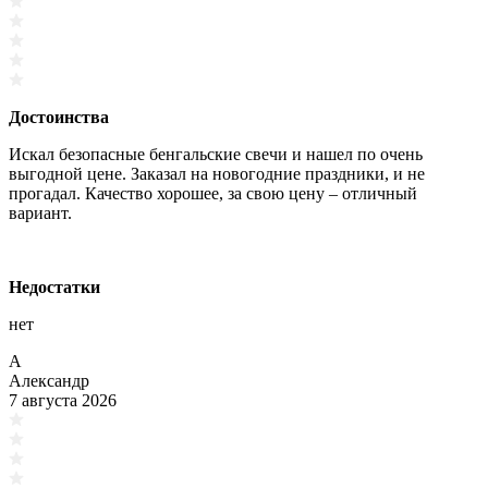
Достоинства
Искал безопасные бенгальские свечи и нашел по очень
выгодной цене. Заказал на новогодние праздники, и не
прогадал. Качество хорошее, за свою цену – отличный
вариант.
Недостатки
нет
А
Александр
7 августа 2026