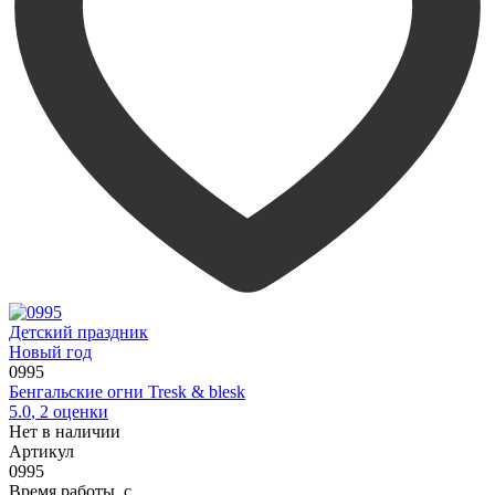
Детский праздник
Новый год
0995
Бенгальские огни Tresk & blesk
5.0
,
2
оценки
Нет в наличии
Артикул
0995
Время работы, с