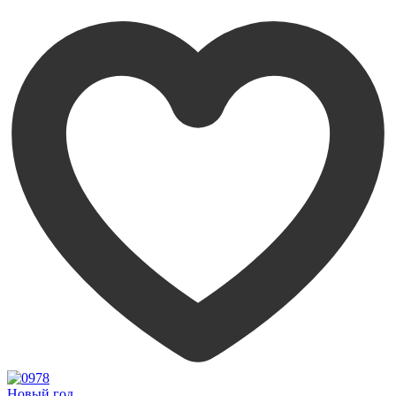
Новый год