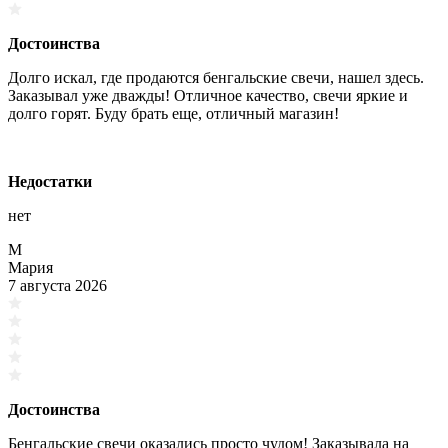
Достоинства
Долго искал, где продаются бенгальские свечи, нашел здесь.
Заказывал уже дважды! Отличное качество, свечи яркие и
долго горят. Буду брать еще, отличный магазин!
Недостатки
нет
М
Мария
7 августа 2026
Достоинства
Бенгальские свечи оказались просто чудом! Заказывала на