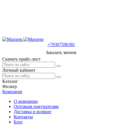
+79307590381
Заказать звонок
Скачать прайс-лист
Личный кабинет
Каталог
Фильтр
Компания
О компании
Оптовым покупателям
Доставка и возврат
Контакты
Блог