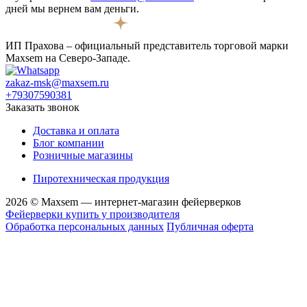
дней мы вернем вам деньги.
ИП Прахова – официальный представитель торговой марки
Maxsem на Северо-Западе.
zakaz-msk@maxsem.ru
+79307590381
Заказать звонок
Доставка и оплата
Блог компании
Розничные магазины
Пиротехническая продукция
2026 © Maxsem — интернет-магазин фейерверков
Фейерверки купить у производителя
Обработка персональных данных
Публичная оферта