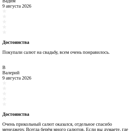
Вадим
9 августа 2026
Достоинства
Покупали салют на свадьбу, всем очень понравилось.
В
Валерий
9 августа 2026
Достоинства
Очень прикольный салют оказался, отдельное спасибо
менеджеру. Всегда берём много салютов. Если вы думаете, где