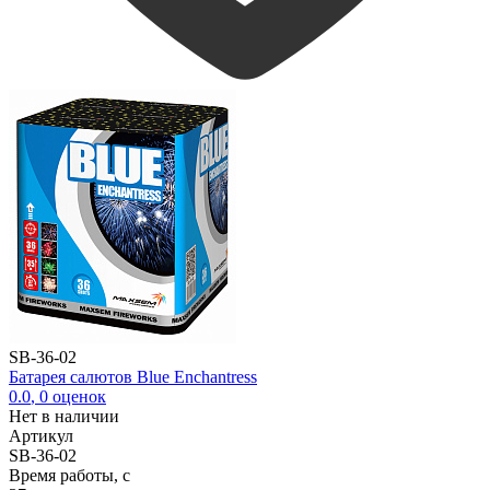
SB-36-02
Батарея салютов Blue Enchantress
0.0
,
0
оценок
Нет в наличии
Артикул
SB-36-02
Время работы, с