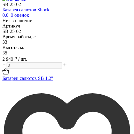
SB-25-02
Батарея салютов Shock
0.0
,
0
оценок
Нет в наличии
Артикул
SB-25-02
Время работы, с
33
Высота, м.
35
2 940 ₽
/ шт.
Батареи салютов SB 1.2"