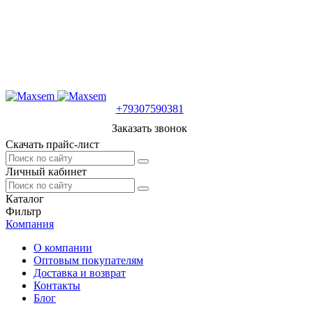
+79307590381
Заказать звонок
Скачать прайс-лист
Личный кабинет
Каталог
Фильтр
Компания
О компании
Оптовым покупателям
Доставка и возврат
Контакты
Блог