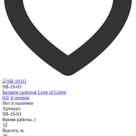
SB-19-03
Батарея салютов Love of Green
0.0
,
0
оценок
Нет в наличии
Артикул
SB-19-03
Время работы, с
32
Высота, м.
30