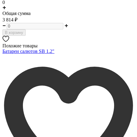
0
Общая сумма
3 814
₽
В корзину
Похожие товары
Батареи салютов SB 1.2"