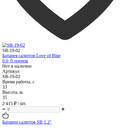
SB-19-02
Батарея салютов Love of Blue
0.0
,
0
оценок
Нет в наличии
Артикул
SB-19-02
Время работы, с
33
Высота, м.
35
2 415 ₽
/ шт.
Батареи салютов SB 1.2"