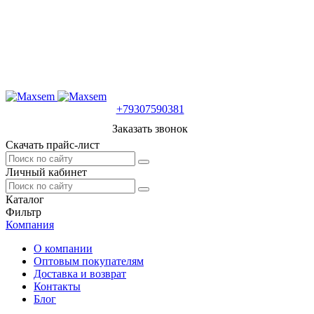
+79307590381
Заказать звонок
Скачать прайс-лист
Личный кабинет
Каталог
Фильтр
Компания
О компании
Оптовым покупателям
Доставка и возврат
Контакты
Блог