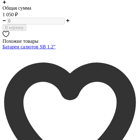
Общая сумма
1 050
₽
В корзину
Похожие товары
Батареи салютов SB 1.2"