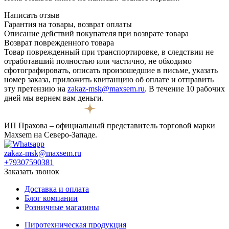
Написать отзыв
Гарантия на товары, возврат оплаты
Описание действий покупателя при возврате товара
Возврат поврежденного товара
Товар поврежденный при транспортировке, в следствии не
отработавший полностью или частично, не обходимо
сфотографировать, описать произошедшие в письме, указать
номер заказа, приложить квитанцию об оплате и отправить
эту претензию на
zakaz-msk@maxsem.ru
. В течение 10 рабочих
дней мы вернем вам деньги.
ИП Прахова – официальный представитель торговой марки
Maxsem на Северо-Западе.
zakaz-msk@maxsem.ru
+79307590381
Заказать звонок
Доставка и оплата
Блог компании
Розничные магазины
Пиротехническая продукция