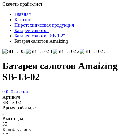
Скачать прайс-лист
Главная
Каталог
Пиротехническая продукция
Батареи салютов
Батареи салютов SB 1.2"
Батарея салютов Amaizing
Батарея салютов Amaizing
SB-13-02
0.0
,
0
оценок
Артикул
SB-13-02
Время работы, с
21
Высота, м.
35
Калибр, дюйм