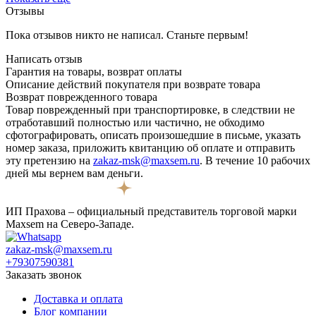
Отзывы
Пока отзывов никто не написал. Станьте первым!
Написать отзыв
Гарантия на товары, возврат оплаты
Описание действий покупателя при возврате товара
Возврат поврежденного товара
Товар поврежденный при транспортировке, в следствии не
отработавший полностью или частично, не обходимо
сфотографировать, описать произошедшие в письме, указать
номер заказа, приложить квитанцию об оплате и отправить
эту претензию на
zakaz-msk@maxsem.ru
. В течение 10 рабочих
дней мы вернем вам деньги.
ИП Прахова – официальный представитель торговой марки
Maxsem на Северо-Западе.
zakaz-msk@maxsem.ru
+79307590381
Заказать звонок
Доставка и оплата
Блог компании