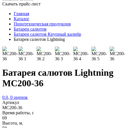
Скачать прайс-лист
Главная
Каталог
Пиротехническая продукция
Батареи салютов
Батареи салютов Крупный калибр
Батарея салютов Lightning
Батарея салютов Lightning
MC200-36
0.0
,
0
оценок
Артикул
MC200-36
Время работы, с
69
Высота, м.