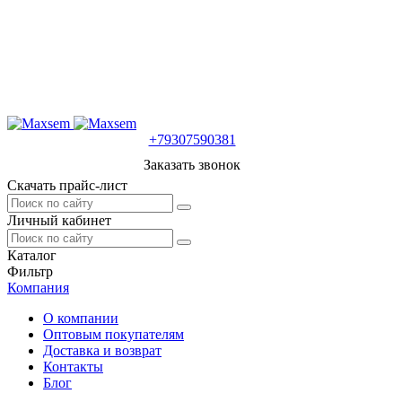
+79307590381
Заказать звонок
Скачать прайс-лист
Личный кабинет
Каталог
Фильтр
Компания
О компании
Оптовым покупателям
Доставка и возврат
Контакты
Блог