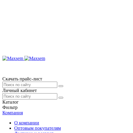
Скачать прайс-лист
Личный кабинет
Каталог
Фильтр
Компания
О компании
Оптовым покупателям