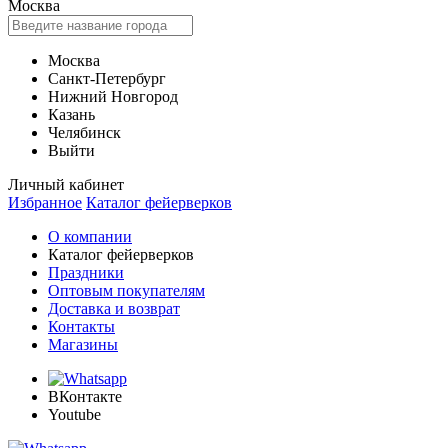
Москва
Москва
Санкт-Петербург
Нижний Новгород
Казань
Челябинск
Выйти
Личный кабинет
Избранное
Каталог фейерверков
О компании
Каталог фейерверков
Праздники
Оптовым покупателям
Доставка и возврат
Контакты
Магазины
ВКонтакте
Youtube