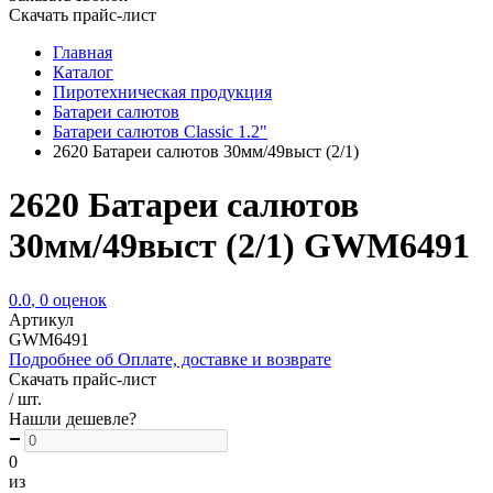
Скачать прайс-лист
Главная
Каталог
Пиротехническая продукция
Батареи салютов
Батареи салютов Classic 1.2"
2620 Батареи салютов 30мм/49выст (2/1)
2620 Батареи салютов
30мм/49выст (2/1) GWM6491
0.0
,
0
оценок
Артикул
GWM6491
Подробнее об Оплате, доставке и возврате
Скачать прайс-лист
/ шт.
Нашли дешевле?
0
из