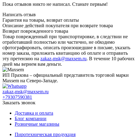
Пока отзывов никто не написал. Станьте первым!
Написать отзыв
Гарантия на товары, возврат оплаты
Описание действий покупателя при возврате товара
Возврат поврежденного товара
Товар поврежденный при транспортировке, в следствии не
отработавший полностью или частично, не обходимо
сфотографировать, описать произошедшие в письме, указать
номер заказа, приложить квитанцию об оплате и отправить
эту претензию на
zakaz-msk@maxsem.ru
. В течение 10 рабочих
дней мы вернем вам деньги.
ИП Прахова – официальный представитель торговой марки
Maxsem на Северо-Западе.
zakaz-msk@maxsem.ru
+79307590381
Заказать звонок
Доставка и оплата
Блог компании
Розничные магазины
Пиротехническая продукция