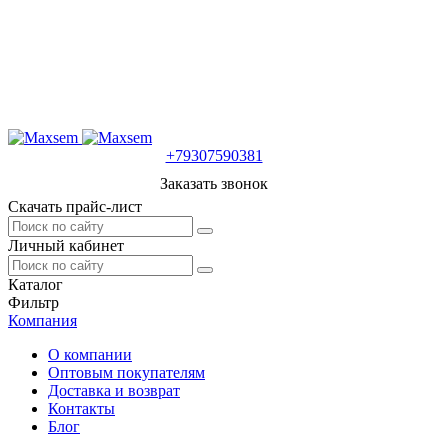
+79307590381
Заказать звонок
Скачать прайс-лист
Личный кабинет
Каталог
Фильтр
Компания
О компании
Оптовым покупателям
Доставка и возврат
Контакты
Блог