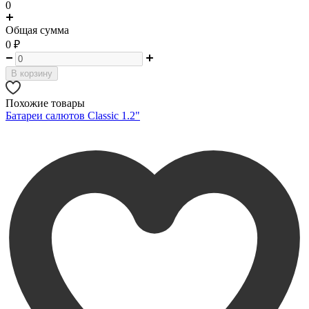
0
Общая сумма
0
₽
В корзину
Похожие товары
Батареи салютов Classic 1.2"