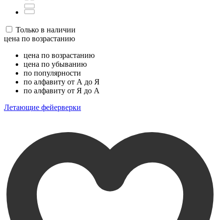
Только в наличии
цена по возрастанию
цена по возрастанию
цена по убыванию
по популярности
по алфавиту от А до Я
по алфавиту от Я до А
Летающие фейерверки