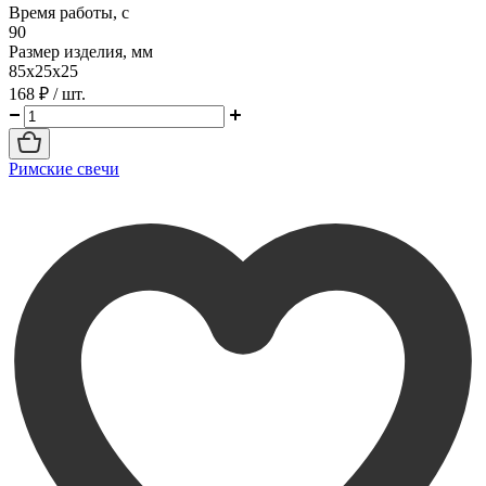
Время работы, с
90
Размер изделия, мм
85х25х25
168 ₽
/ шт.
Римские свечи