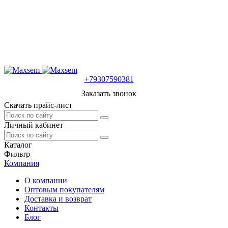
+79307590381
Заказать звонок
Скачать прайс-лист
Личный кабинет
Каталог
Фильтр
Компания
О компании
Оптовым покупателям
Доставка и возврат
Контакты
Блог