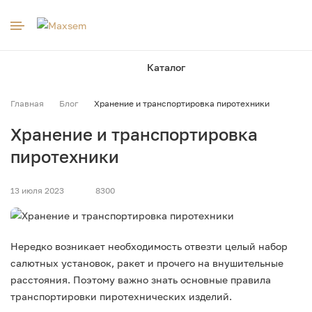
к
Каталог
Главная
Блог
Хранение и транспортировка пиротехники
Хранение и транспортировка
пиротехники
13 июля 2023
8300
Нередко возникает необходимость отвезти целый набор
салютных установок, ракет и прочего на внушительные
расстояния. Поэтому важно знать основные правила
транспортировки пиротехнических изделий.