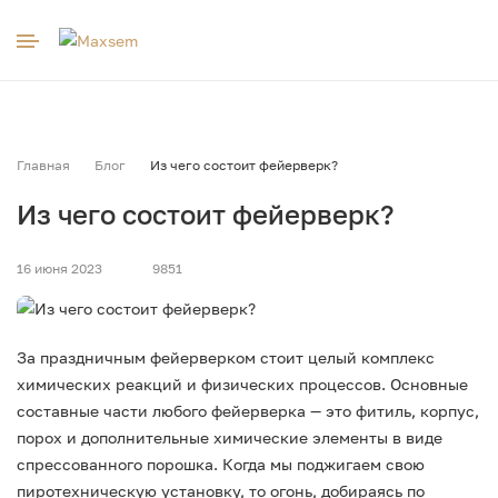
к
Главная
Блог
Из чего состоит фейерверк?
Из чего состоит фейерверк?
16 июня 2023
9851
За праздничным фейерверком стоит целый комплекс
химических реакций и физических процессов. Основные
составные части любого фейерверка — это фитиль, корпус,
порох и дополнительные химические элементы в виде
спрессованного порошка. Когда мы поджигаем свою
пиротехническую установку, то огонь, добираясь по